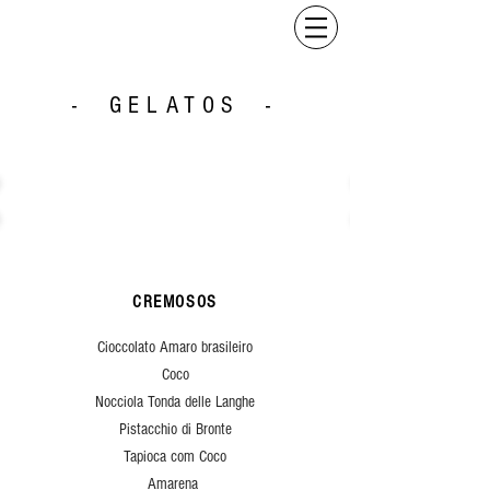
- GELATOS -
CREMOSOS
Cioccolato Amaro brasileiro
Coco
Nocciola Tonda delle Langhe
Pistacchio di Bronte
Tapioca com Coco
Amarena