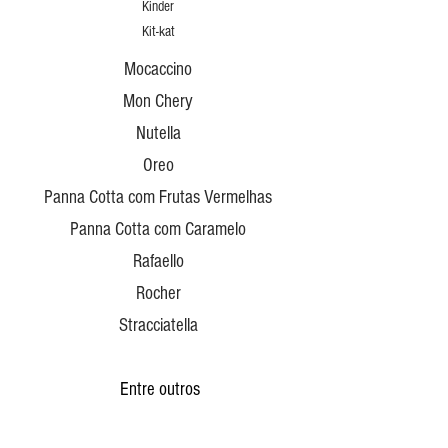
Kinder
Kit-kat
Mocaccino
Mon Chery
Nutella
Oreo
Panna Cotta com Frutas Vermelhas
Panna Cotta com Caramelo
Rafaello
Rocher
Stracciatella
Entre outros