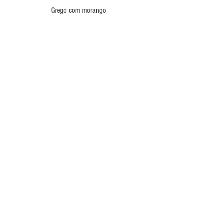
Grego com morango